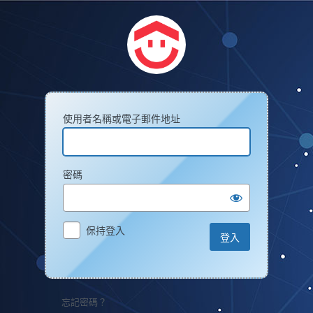
使用者名稱或電子郵件地址
密碼
保持登入
忘記密碼？