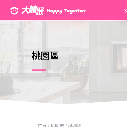
桃園區
首頁
/
桃園市
/
桃園區