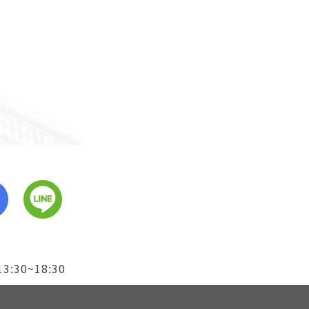
3:30~18:30