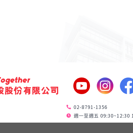
02-8791-1356
週一至週五 09:30~12:30 1