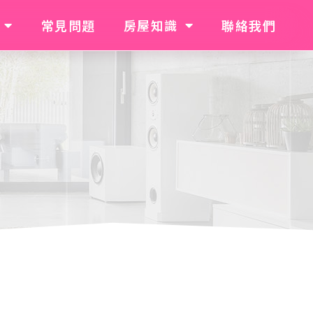
常見問題
房屋知識
聯絡我們
常見問題
房屋知識
聯絡我們