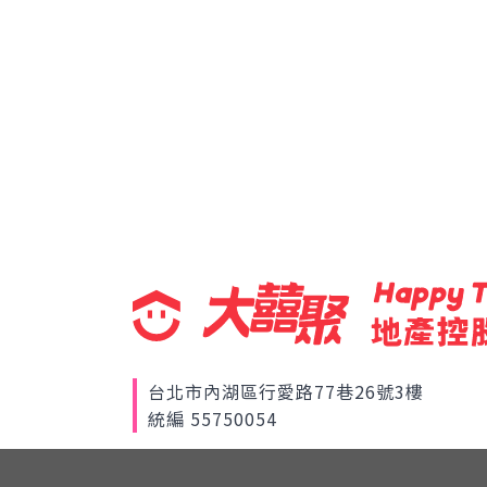
台北市內湖區行愛路77巷26號3樓
統編 55750054