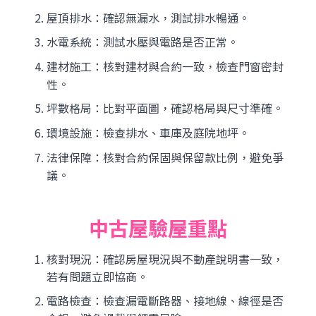
屋頂排水：確認無漏水，測試排水暢通。
水電系統：測試水壓與電路是否正常。
建材施工：核對建材與合約一致，檢查門窗密封
性。
坪數格局：比對平面圖，確認格局與尺寸準確。
環境設施：檢查排水、車庫及庭院地坪。
法律保障：核對合約保固與保留款比例，避免爭
議。
中古屋驗屋重點
核對現況：確認房屋現況與不動產說明書一致，
若有問題立即協商。
電路檢查：檢查漏電斷路器、接地線、線徑是否