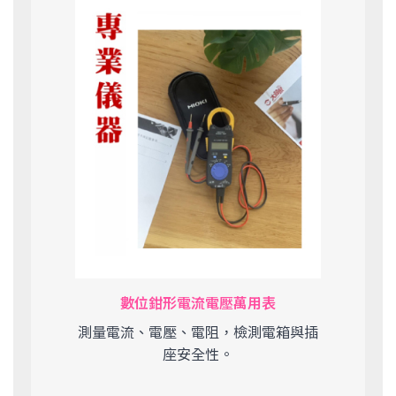
數位鉗形電流電壓萬用表
測量電流、電壓、電阻，檢測電箱與插
座安全性。