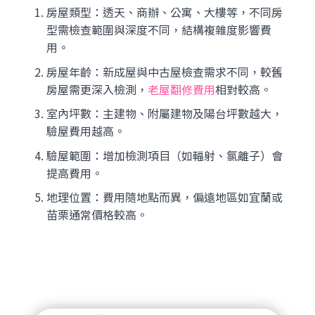
房屋類型：透天、商辦、公寓、大樓等，不同房
型需檢查範圍與深度不同，結構複雜度影響費
用。
房屋年齡：新成屋與中古屋檢查需求不同，較舊
房屋需更深入檢測，
老屋翻修費用
相對較高。
室內坪數：主建物、附屬建物及陽台坪數越大，
驗屋費用越高。
驗屋範圍：增加檢測項目（如輻射、氯離子）會
提高費用。
地理位置：費用隨地點而異，偏遠地區如宜蘭或
苗栗通常價格較高。