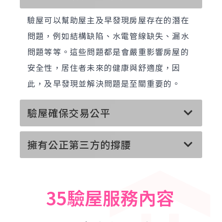
驗屋可以幫助屋主及早發現房屋存在的潛在
問題，例如結構缺陷、水電管線缺失、漏水
問題等等。這些問題都是會嚴重影響房屋的
安全性，居住者未來的健康與舒適度，因
此，及早發現並解決問題是至關重要的。
驗屋確保交易公平
擁有公正第三方的撐腰
35驗屋服務內容