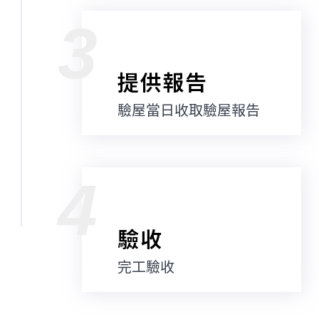
3
提供報告
驗屋當日收取驗屋報告
4
驗收
完工驗收