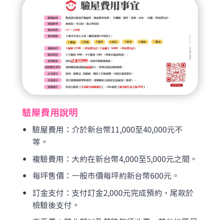
驗屋費用說明
驗屋費用：介於新台幣11,000至40,000元不
等。
複驗費用：大約在新台幣4,000至5,000元之間。
每坪售價：一般市價每坪約新台幣600元。
訂金支付：支付訂金2,000元完成預約，尾款於
檢驗後支付。