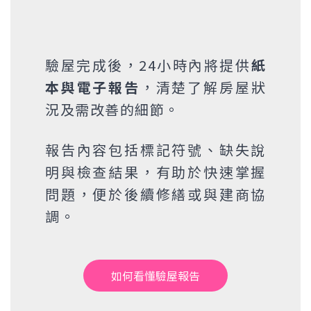
驗屋完成後，24小時內將提供
紙
本與電子報告
，清楚了解房屋狀
況及需改善的細節。
報告內容包括標記符號、缺失說
明與檢查結果，有助於快速掌握
問題，便於後續修繕或與建商協
調。
如何看懂驗屋報告