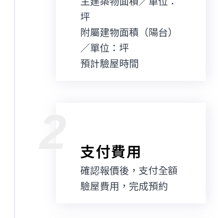
主建築物面積／單位：
坪
附屬建物面積（陽台）
／單位：坪
預計驗屋時間
2
支付費用
確認報價後，支付全額
驗屋費用，完成預約