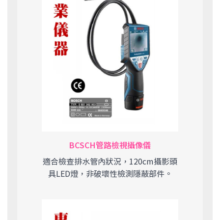
BCSCH管路檢視攝像儀
適合檢查排水管內狀況，120cm攝影頭
具LED燈，非破壞性檢測隱蔽部件。