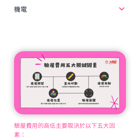
機電
驗屋費用的高低主要取決於以下五大因
素：