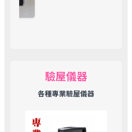
實體驗屋缺失標記
驗屋儀器
各種專業驗屋儀器