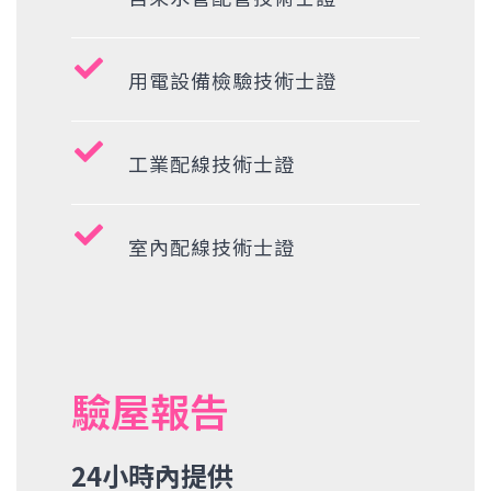
用電設備檢驗技術士證
工業配線技術士證
室內配線技術士證
驗屋報告
24小時內提供