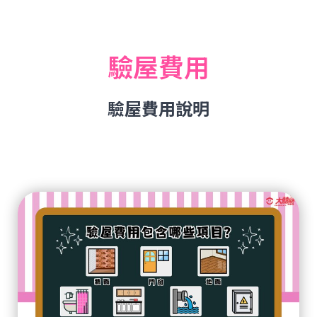
驗屋費用
驗屋費用說明