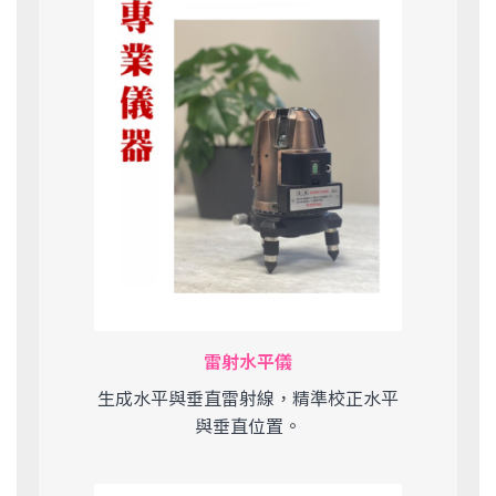
雷射水平儀
生成水平與垂直雷射線，精準校正水平
與垂直位置。