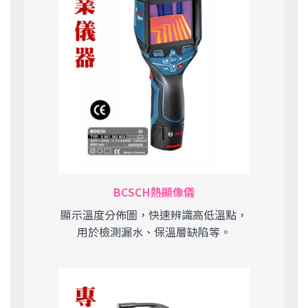
BCSCH熱顯像儀
顯示溫度分佈圖，快速辨識高低溫點，
用於檢測漏水、保溫層缺陷等。