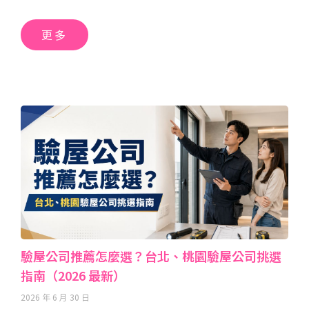
更多
驗屋公司推薦怎麼選？台北、桃園驗屋公司挑選
指南（2026 最新）
2026 年 6 月 30 日