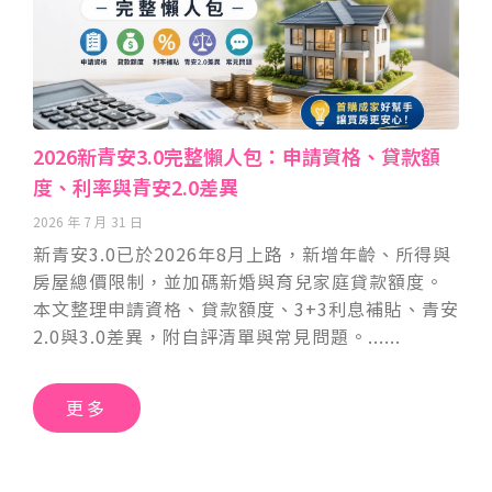
2026新青安3.0完整懶人包：申請資格、貸款額
度、利率與青安2.0差異
2026 年 7 月 31 日
新青安3.0已於2026年8月上路，新增年齡、所得與
房屋總價限制，並加碼新婚與育兒家庭貸款額度。
本文整理申請資格、貸款額度、3+3利息補貼、青安
2.0與3.0差異，附自評清單與常見問題。
更多