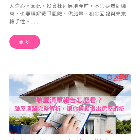
人信心。因此，投資杜拜房地產前，不只要看到機
會，也要理解戰爭風險、供給量、租金回報與未來
轉手性。
更多