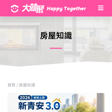
房屋知識
首頁
/
房屋知識