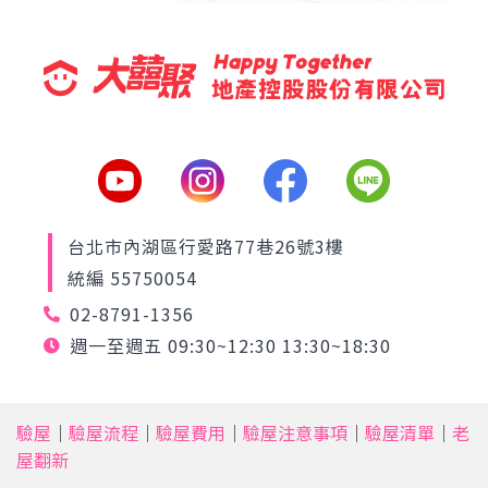
台北市內湖區行愛路77巷26號3樓
統編 55750054
02-8791-1356
週一至週五 09:30~12:30 13:30~18:30
驗屋
｜
驗屋流程
｜
驗屋費用
｜
驗屋注意事項
｜
驗屋清單
｜
老
屋翻新