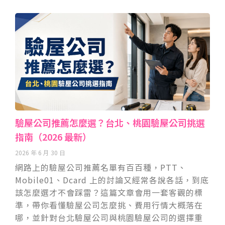
驗屋公司推薦怎麼選？台北、桃園驗屋公司挑選
指南（2026 最新）
2026 年 6 月 30 日
網路上的驗屋公司推薦名單有百百種，PTT、
Mobile01、Dcard 上的討論又經常各說各話，到底
該怎麼選才不會踩雷？這篇文章會用一套客觀的標
準，帶你看懂驗屋公司怎麼挑、費用行情大概落在
哪，並針對台北驗屋公司與桃園驗屋公司的選擇重