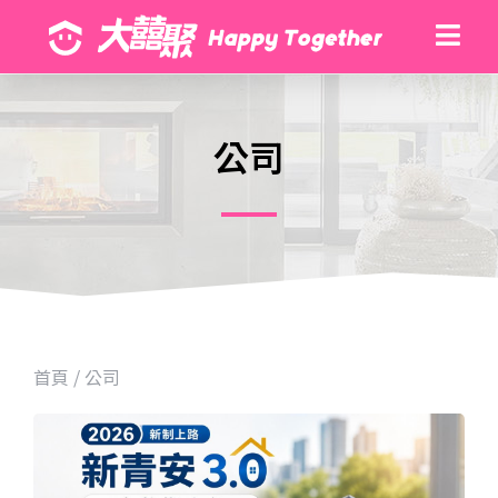
公司
首頁
/
公司