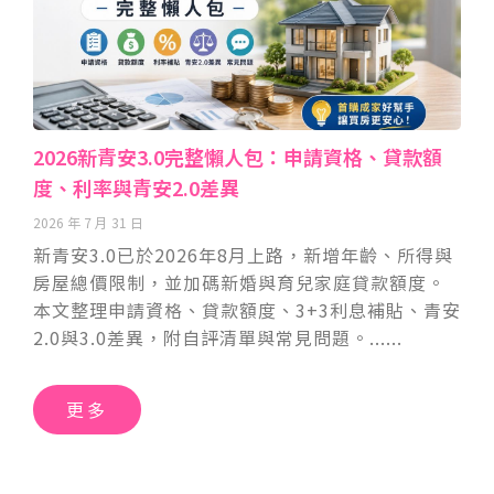
2026新青安3.0完整懶人包：申請資格、貸款額
度、利率與青安2.0差異
2026 年 7 月 31 日
新青安3.0已於2026年8月上路，新增年齡、所得與
房屋總價限制，並加碼新婚與育兒家庭貸款額度。
本文整理申請資格、貸款額度、3+3利息補貼、青安
2.0與3.0差異，附自評清單與常見問題。
更多